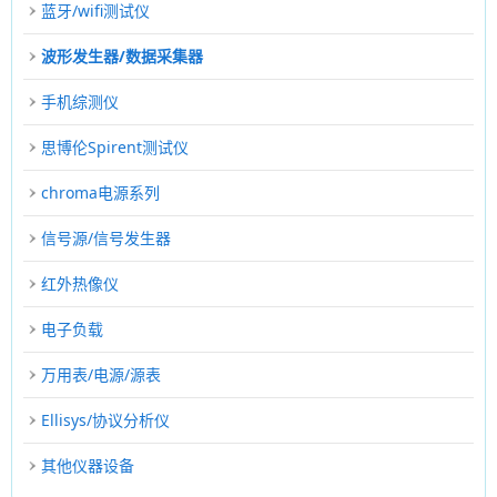
蓝牙/wifi测试仪
波形发生器/数据采集器
手机综测仪
思博伦Spirent测试仪
chroma电源系列
信号源/信号发生器
红外热像仪
电子负载
万用表/电源/源表
Ellisys/协议分析仪
其他仪器设备