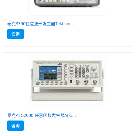
泰克3390任意波形发生器Tektron...
咨询
泰克AFG2000 任意函数发生器AFG...
咨询