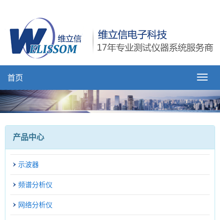
首页
产品中心
示波器
频谱分析仪
网络分析仪