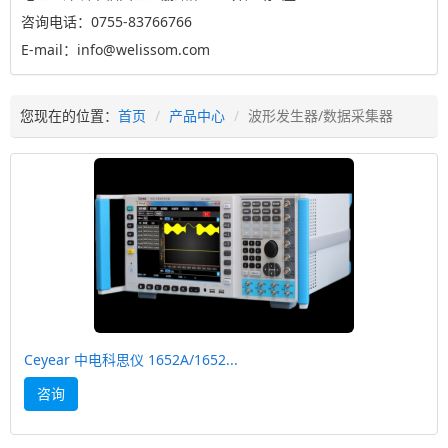
咨询电话：0755-83766766
E-mail：info@welissom.com
您现在的位置：
首页
产品中心
波形发生器/数据采集器
Ceyear 中电科思仪 1652A/1652...
咨询