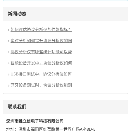
新闻动态
如何评估协议分析仪的性能指标？
实时分析如何提升协议分析仪的网
协议分析仪有哪些统计功能可以帮
智能设备开发中，协议分析仪如何
USB接口测试中，协议分析仪如何
蓝牙设备测试时，协议分析仪能测
联系我们
深圳市维立信电子科技有限公司
地址：深圳市福田区红荔路第一世界广场A座8D-E